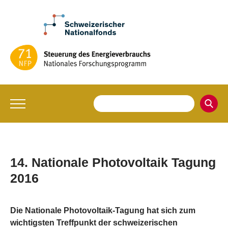
14. Nationale Photovoltaik Tagung
2016
Die Nationale Photovoltaik-Tagung hat sich zum
wichtigsten Treffpunkt der schweizerischen