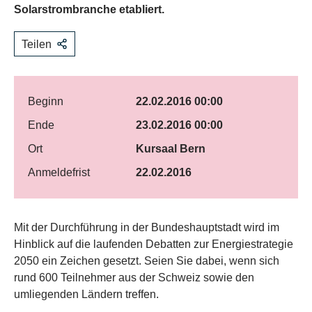
Solarstrombranche etabliert.
Teilen
Beginn
22.02.2016 00:00
Ende
23.02.2016 00:00
Ort
Kursaal Bern
Anmeldefrist
22.02.2016
​Mit der Durchführung in der Bundeshauptstadt wird im
Hinblick auf die laufenden Debatten zur Energiestrategie
2050 ein Zeichen gesetzt. Seien Sie dabei, wenn sich
rund 600 Teilnehmer aus der Schweiz sowie den
umliegenden Ländern treffen.