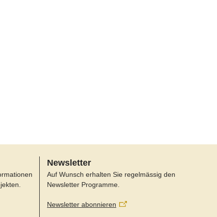
Newsletter
formationen
Auf Wunsch erhalten Sie regelmässig den
jekten.
Newsletter Programme.
Newsletter abonnieren