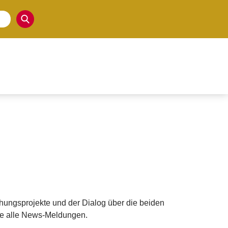
schungsprojekte und der Dialog über die beiden
Sie alle News-Meldungen
.