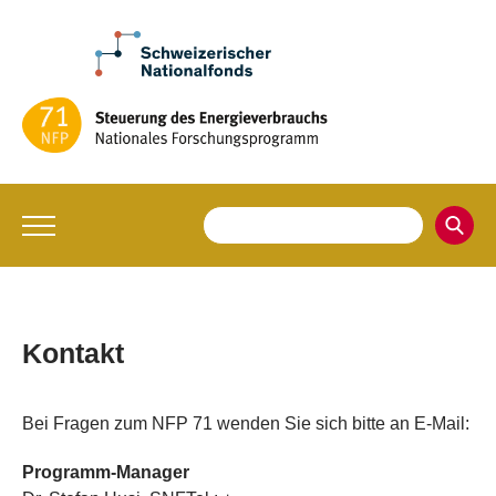
Kontakt
Bei Fragen zum NFP 71 wenden Sie sich bitte an E-Mail:
Programm-Manager