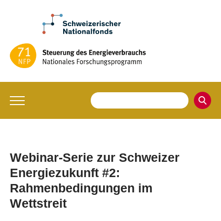
Webinar-Serie zur Schweizer
Energiezukunft #2:
Rahmenbedingungen im
Wettstreit