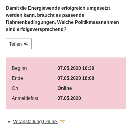
Damit die Energiewende erfolgreich umgesetzt
werden kann, braucht es passende
Rahmenbedingungen. Welche Politikmassnahmen
sind erfolgsversprechend?
Teilen
Beginn
07.05.2020 16:30
Ende
07.05.2020 18:00
Ort
Online
Anmeldefrist
07.05.2020
Veranstaltung Online