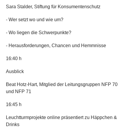
Sara Stalder, Stiftung für Konsumentenschutz
- Wer setzt wo und wie um?
- Wo liegen die Schwerpunkte?
- Herausforderungen, Chancen und Hemmnisse
16:40 h
Ausblick
Beat Hotz-Hart, Mitglied der Leitungsgruppen NFP 70
und NFP 71
16:45 h
Leuchtturmprojekte online präsentiert zu Häppchen &
Drinks