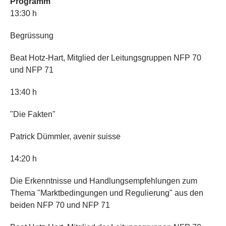
Programm
13:30 h
Begrüssung
Beat Hotz-Hart, Mitglied der Leitungsgruppen NFP 70
und NFP 71
13:40 h
"Die Fakten"
Patrick Dümmler, avenir suisse
14:20 h
Die Erkenntnisse und Handlungsempfehlungen zum
Thema "Marktbedingungen und Regulierung" aus den
beiden NFP 70 und NFP 71