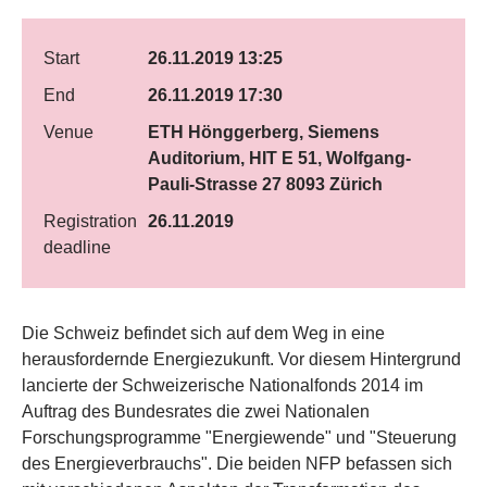
Start
26.11.2019 13:25
End
26.11.2019 17:30
Venue
ETH Hönggerberg, Siemens
Auditorium, HIT E 51, Wolfgang-
Pauli-Strasse 27 8093 Zürich
Registration
26.11.2019
deadline
Die Schweiz befindet sich auf dem Weg in eine
herausfordernde Energiezukunft. Vor diesem Hintergrund
lancierte der Schweizerische Nationalfonds 2014 im
Auftrag des Bundesrates die zwei Nationalen
Forschungsprogramme "Energiewende" und "Steuerung
des Energieverbrauchs". Die beiden NFP befassen sich