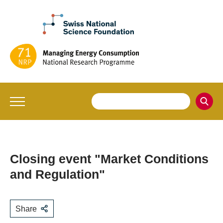
Closing event "Market Conditions
and Regulation"
Share