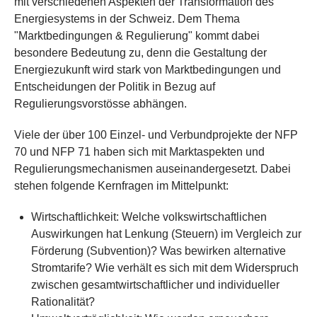
mit verschiedenen Aspekten der Transformation des
Energiesystems in der Schweiz. Dem Thema
"Marktbedingungen & Regulierung" kommt dabei
besondere Bedeutung zu, denn die Gestaltung der
Energiezukunft wird stark von Marktbedingungen und
Entscheidungen der Politik in Bezug auf
Regulierungsvorstösse abhängen.
Viele der über 100 Einzel- und Verbundprojekte der NFP
70 und NFP 71 haben sich mit Marktaspekten und
Regulierungsmechanismen auseinandergesetzt. Dabei
stehen folgende Kernfragen im Mittelpunkt:
Wirtschaftlichkeit: Welche volkswirtschaftlichen
Auswirkungen hat Lenkung (Steuern) im Vergleich zur
Förderung (Subvention)? Was bewirken alternative
Stromtarife? Wie verhält es sich mit dem Widerspruch
zwischen gesamtwirtschaftlicher und individueller
Rationalität?