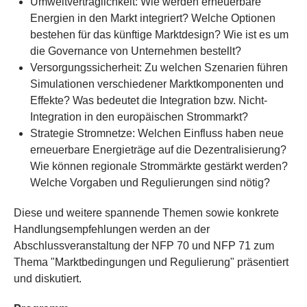
Umweltverträglichkeit: Wie werden erneuerbare
Energien in den Markt integriert? Welche Optionen
bestehen für das künftige Marktdesign? Wie ist es um
die Governance von Unternehmen bestellt?
Versorgungssicherheit: Zu welchen Szenarien führen
Simulationen verschiedener Marktkomponenten und
Effekte? Was bedeutet die Integration bzw. Nicht-
Integration in den europäischen Strommarkt?
Strategie Stromnetze: Welchen Einfluss haben neue
erneuerbare Energieträge auf die Dezentralisierung?
Wie können regionale Strommärkte gestärkt werden?
Welche Vorgaben und Regulierungen sind nötig?
Diese und weitere spannende Themen sowie konkrete
Handlungsempfehlungen werden an der
Abschlussveranstaltung der NFP 70 und NFP 71 zum
Thema "Marktbedingungen und Regulierung" präsentiert
und diskutiert.