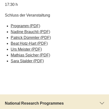
17:30 h
Schluss der Veranstaltung
Programm
(PDF)
Nadine Brauchli
(PDF)
Patrick Dümmler
(PDF)
Beat Hotz-Hart
(PDF)
Urs Meister
(PDF)
Mathias Spicher
(PDF)
Sara Stalder
(PDF)
National Research Programmes