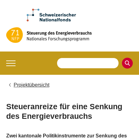
Projektübersicht
Steueranreize für eine Senkung
des Energieverbrauchs
Zwei kantonale Politikinstrumente zur Senkung des