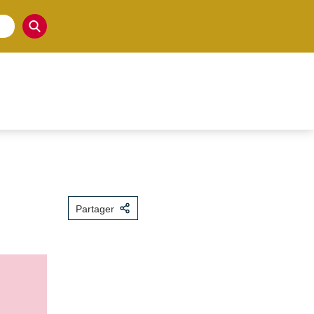
Partager