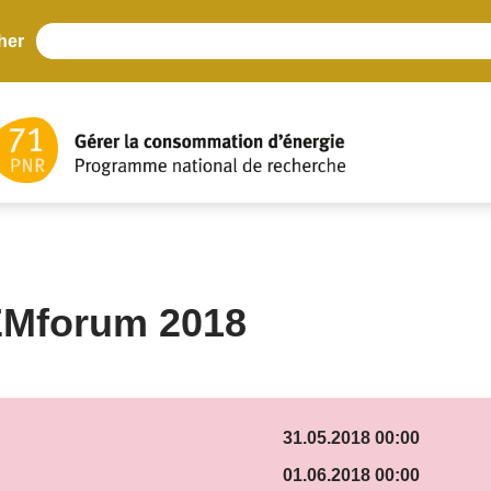
her
Mforum 2018
31.05.2018 00:00
01.06.2018 00:00