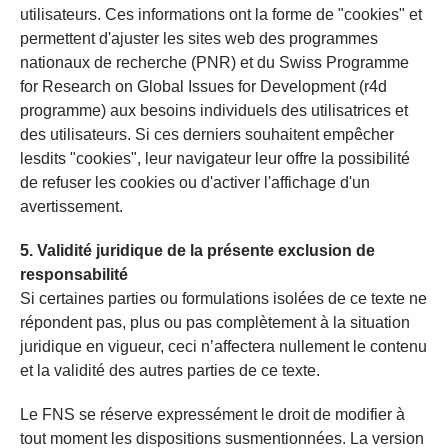
utilisateurs. Ces informations ont la forme de "cookies" et
permettent d'ajuster les sites web des programmes
nationaux de recherche (PNR) et du Swiss Programme
for Research on Global Issues for Development (r4d
programme) aux besoins individuels des utilisatrices et
des utilisateurs. Si ces derniers souhaitent empêcher
lesdits "cookies", leur navigateur leur offre la possibilité
de refuser les cookies ou d'activer l'affichage d'un
avertissement.
5. Validité juridique de la présente exclusion de
responsabilité
Si certaines parties ou formulations isolées de ce texte ne
répondent pas, plus ou pas complètement à la situation
juridique en vigueur, ceci n’affectera nullement le contenu
et la validité des autres parties de ce texte.
Le FNS se réserve expressément le droit de modifier à
tout moment les dispositions susmentionnées. La version