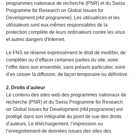
programmes nationaux de recherche (PNR) et du Swiss
Programme for Research on Global Issues for
Development (r4d programme). Les utilisatrices et les
utilisateurs sont eux-mêmes responsables de la
protection complète de leurs ordinateurs contre les virus
et autres dangers d'Internet.
Le FNS se réserve expressément le droit de modifier, de
compléter ou d’effacer certaines parties du site, voire
l’offre dans son ensemble, sans préavis particulier, voire
d’en cesser la diffusion, de façon temporaire ou définitive.
2. Droits d’auteur
Le contenu des sites web des programmes nationaux de
recherche (PNR) et du Swiss Programme for Research
on Global Issues for Development (r4d programme) est
protégé dans son intégralité du point de vue des droits
d’auteurs. Le téléchargement, l’impression ou
l’enregistrement de données issues des sites des