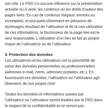
son site. Le FNS n'a aucune influence sur la présentation
actuelle ou à venir, les contenus ou les droits d'auteur des
pages liées. En cas de contenus illégaux, erronés ou
incomplets, et tout particulièrement en présence de
dommages résultant de l’utilisation et de la non-utilisation
de ces informations, le fournisseur de la page liée est le
seul responsable. L'utilisation d'un lien se fait au propre
risque de l'utilisatrice ou de l'utilisateur.
4. Protection des données
Les utilisatrices et les utilisateurs ont la possibilité de
saisir des données personnelles ou professionnelles
(adresses e-mail, noms, adresses postales, etc.). En
fournissant ces données, l'utilisatrice ou l’utilisateur agit
librement, de son propre chef.
Toutes les données et informations saisies par
l'utilisatrice ou l'utilisateur seront traitées par le FNS dans
le respect de la confidentialité et ne seront pas