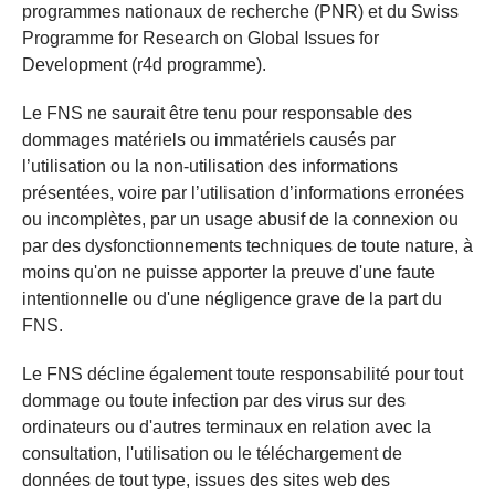
programmes nationaux de recherche (PNR) et du Swiss
Programme for Research on Global Issues for
Development (r4d programme).
Le FNS ne saurait être tenu pour responsable des
dommages matériels ou immatériels causés par
l’utilisation ou la non-utilisation des informations
présentées, voire par l’utilisation d’informations erronées
ou incomplètes, par un usage abusif de la connexion ou
par des dysfonctionnements techniques de toute nature, à
moins qu'on ne puisse apporter la preuve d'une faute
intentionnelle ou d'une négligence grave de la part du
FNS.
Le FNS décline également toute responsabilité pour tout
dommage ou toute infection par des virus sur des
ordinateurs ou d'autres terminaux en relation avec la
consultation, l'utilisation ou le téléchargement de
données de tout type, issues des sites web des