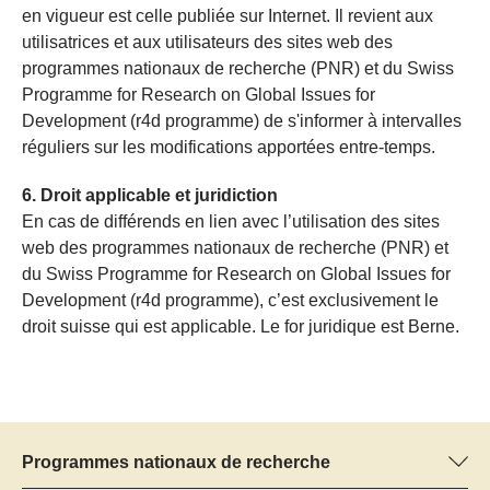
en vigueur est celle publiée sur Internet. Il revient aux
utilisatrices et aux utilisateurs des sites web des
programmes nationaux de recherche (PNR) et du Swiss
Programme for Research on Global Issues for
Development (r4d programme) de s'informer à intervalles
réguliers sur les modifications apportées entre-temps.
6. Droit applicable et juridiction
En cas de différends en lien avec l’utilisation des sites
web des programmes nationaux de recherche (PNR) et
du Swiss Programme for Research on Global Issues for
Development (r4d programme), c’est exclusivement le
droit suisse qui est applicable. Le for juridique est Berne.
Programmes nationaux de recherche