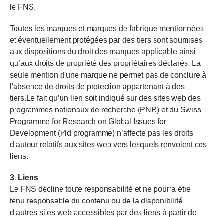
le FNS.
Toutes les marques et marques de fabrique mentionnées
et éventuellement protégées par des tiers sont soumises
aux dispositions du droit des marques applicable ainsi
qu’aux droits de propriété des propriétaires déclarés. La
seule mention d'une marque ne permet pas de conclure à
l'absence de droits de protection appartenant à des
tiers.Le fait qu’un lien soit indiqué sur des sites web des
programmes nationaux de recherche (PNR) et du Swiss
Programme for Research on Global Issues for
Development (r4d programme) n’affecte pas les droits
d’auteur relatifs aux sites web vers lesquels renvoient ces
liens.
3. Liens
Le FNS décline toute responsabilité et ne pourra être
tenu responsable du contenu ou de la disponibilité
d’autres sites web accessibles par des liens à partir de