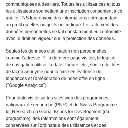
communiquées à des tiers. Toutes les utilisatrices et tous
les utilisateurs soumettant une inscription consentent à ce
que le FNS leur envoie des informations correspondant
au profil qu’elles ou qu'ils ont indiqué. Le traitement des
données personnelles se fait constamment en conformité
avec le droit en vigueur sur la protection des données.
Seules les données d'utilisation non personnelles,
comme l’adresse IP, la dernière page visitée, le logiciel
de navigation utilisé, la date, l'heure, etc., sont collectées
de façon anonyme pour la mise en évidence de
tendances et l'amélioration de notre offre en ligne
("Google Analytics").
Pour toute visite sur les sites web des programmes
nationaux de recherche (PNR) et du Swiss Programme
for Research on Global Issues for Development (r4d
programme), des informations sont également
conservées sur l'ordinateur des utilisatrices et des