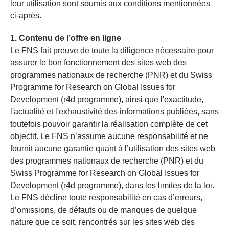
leur utilisation sont soumis aux conditions mentionnées
ci-après.
1. Contenu de l’offre en ligne
Le FNS fait preuve de toute la diligence nécessaire pour
assurer le bon fonctionnement des sites web des
programmes nationaux de recherche (PNR) et du Swiss
Programme for Research on Global Issues for
Development (r4d programme), ainsi que l'exactitude,
l'actualité et l'exhaustivité des informations publiées, sans
toutefois pouvoir garantir la réalisation complète de cet
objectif. Le FNS n’assume aucune responsabilité et ne
fournit aucune garantie quant à l’utilisation des sites web
des programmes nationaux de recherche (PNR) et du
Swiss Programme for Research on Global Issues for
Development (r4d programme), dans les limites de la loi.
Le FNS décline toute responsabilité en cas d’erreurs,
d’omissions, de défauts ou de manques de quelque
nature que ce soit, rencontrés sur les sites web des