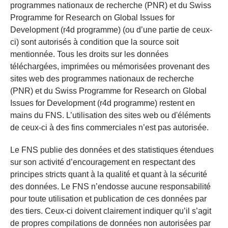
programmes nationaux de recherche (PNR) et du Swiss
Programme for Research on Global Issues for
Development (r4d programme) (ou d’une partie de ceux-
ci) sont autorisés à condition que la source soit
mentionnée. Tous les droits sur les données
téléchargées, imprimées ou mémorisées provenant des
sites web des programmes nationaux de recherche
(PNR) et du Swiss Programme for Research on Global
Issues for Development (r4d programme) restent en
mains du FNS. L’utilisation des sites web ou d'éléments
de ceux-ci à des fins commerciales n’est pas autorisée.
Le FNS publie des données et des statistiques étendues
sur son activité d’encouragement en respectant des
principes stricts quant à la qualité et quant à la sécurité
des données. Le FNS n’endosse aucune responsabilité
pour toute utilisation et publication de ces données par
des tiers. Ceux-ci doivent clairement indiquer qu’il s’agit
de propres compilations de données non autorisées par