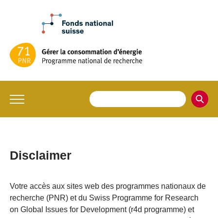
Disclaimer
Votre accès aux sites web des programmes nationaux de
recherche (PNR) et du Swiss Programme for Research
on Global Issues for Development (r4d programme) et