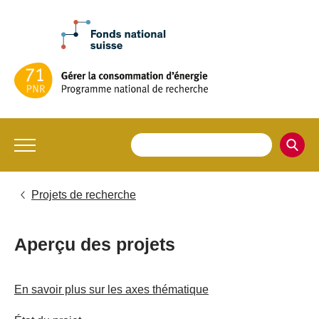
Projets de recherche
Aperçu des projets
En savoir plus sur les axes thématique