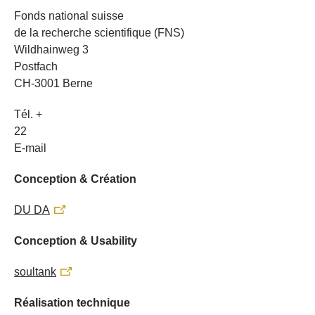
Fonds national suisse
de la recherche scientifique (FNS)
Wildhainweg 3
Postfach
CH-3001 Berne
Tél. +
22
E-mail
Conception & Création
DU DA
Conception & Usability
soultank
Réalisation technique