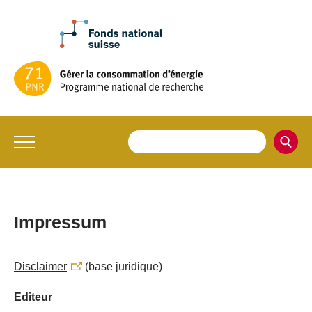
Impressum
Disclaimer
(base juridique)
Editeur