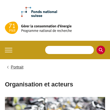
Portrait
Organisation et acteurs