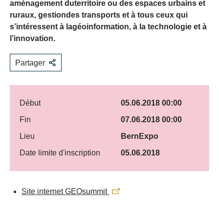
aménagement duterritoire ou des espaces urbains et
ruraux, gestiondes transports et à tous ceux qui
s’intéressent à lagéoinformation, à la technologie et à
l’innovation.
Partager
Début
05.06.2018 00:00
Fin
07.06.2018 00:00
Lieu
BernExpo
Date limite d'inscription
05.06.2018
Site internet GEOsummit