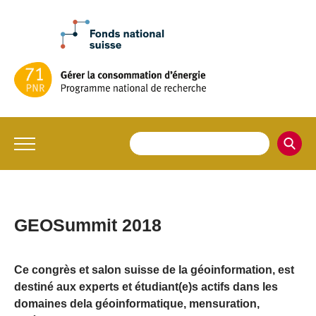
GEOSummit 2018
Ce congrès et salon suisse de la géoinformation, est
destiné aux experts et étudiant(e)s actifs dans les
domaines dela géoinformatique, mensuration,