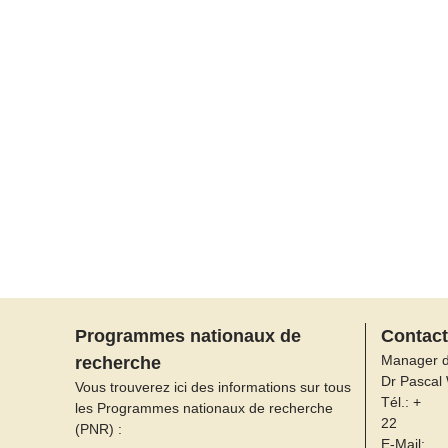
Programmes nationaux de
Contact
Manager 
recherche
Dr Pascal
Vous trouverez ici des informations sur tous
Tél.: +
les Programmes nationaux de recherche
22
(PNR) :
E-Mail: