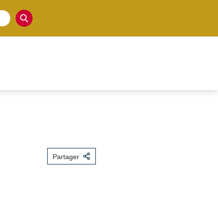
Partager