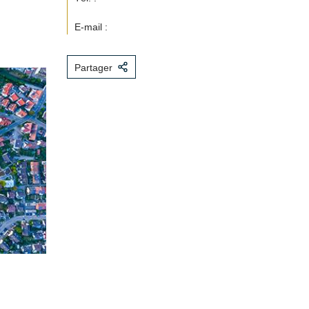
E-mail :
Partager