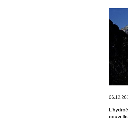
06.12.20
L’hydroé
nouvelle