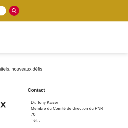
tiels, nouveaux défis
Contact
ux
Dr. Tony Kaiser
Membre du Comité de direction du PNR
70
Tél. :