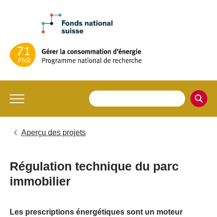
Aperçu des projets
Régulation technique du parc
immobilier
Les prescriptions énergétiques sont un moteur