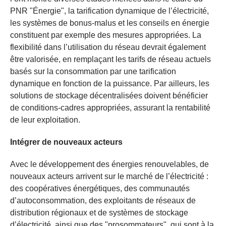
PNR "Énergie", la tarification dynamique de l’électricité,
les systèmes de bonus-malus et les conseils en énergie
constituent par exemple des mesures appropriées. La
flexibilité dans l’utilisation du réseau devrait également
être valorisée, en remplaçant les tarifs de réseau actuels
basés sur la consommation par une tarification
dynamique en fonction de la puissance. Par ailleurs, les
solutions de stockage décentralisées doivent bénéficier
de conditions-cadres appropriées, assurant la rentabilité
de leur exploitation.
Intégrer de nouveaux acteurs
Avec le développement des énergies renouvelables, de
nouveaux acteurs arrivent sur le marché de l’électricité :
des coopératives énergétiques, des communautés
d’autoconsommation, des exploitants de réseaux de
distribution régionaux et de systèmes de stockage
d’électricité, ainsi que des "prosommateurs", qui sont à la