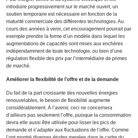
introduire progressivement sur le marché ouvert, un
soutien temporaire est nécessaire en fonction de la
maturité commerciale des différentes technologies. Au
cours des années à venir, cet encouragement pourrait par
exemple prendre la forme d’un modèle dans lequel les
augmentations de capacités sont mises aux enchères
indépendamment de toute technologie, ou bien d’une
régulation flexible des prix par l’intermédiaire de primes
de marché.
Améliorer la flexibilité de l’offre et de la demande
Du fait de la part croissante des nouvelles énergies
renouvelables, le besoin de flexibilité augmente
considérablement. À l’avenir, ceci ne concernera
d’ailleurs pas seulement l’offre, puisque la consommation
devra elle aussi être utilisée pour lisser les pics de
demande et s’adapter aux fluctuations de l’offre. Comme
l’ont montré diverses études menées dans le cadre du