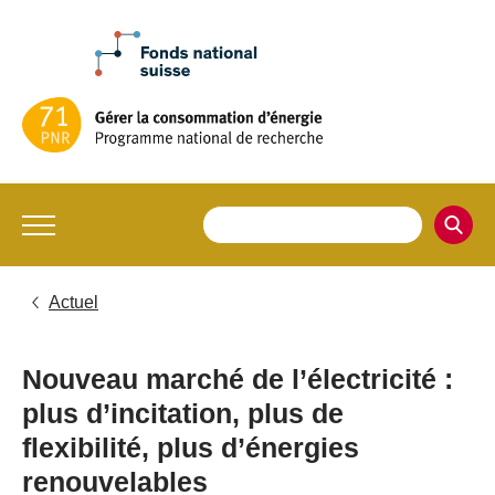
Actuel
Nouveau marché de l’électricité :
plus d’incitation, plus de
flexibilité, plus d’énergies
renouvelables