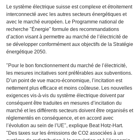
Le système électrique suisse est complexe et étroitement
interconnecté avec les autres secteurs énergétiques et
avec le marché européen. Le Programme national de
recherche "Énergie" formule des recommandations
d’action visant à permettre au marché de l’électricité de
se développer conformément aux objectifs de la Stratégie
énergétique 2050.
"Pour le bon fonctionnement du marché de l’électricité,
les mesures incitatives sont préférables aux subventions.
D’un point de vue macro-économique, l’incitation est
nettement plus efficace et moins coûteuse. Les nouvelles
exigences vis-à-vis du système électrique doivent par
conséquent être traduites en mesures d’incitation du
marché et les différents secteurs doivent être organisés et
réglementés en conséquence, et en accord avec
l’évolution au sein de l’UE", explique Beat Hotz-Hart.
"Des taxes sur les émissions de CO2 associées à un