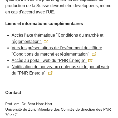
production de la Suisse devront être développées, même
en cas d’accord avec l’UE.
Liens et informations complémentaires
Accès l’axe thématique "Conditions du marché et
réglementation"
Vers les présentations de l’événement de clôture
"Conditions du marché et réglementation"
Accès au portail web du "PNR Énergie"
Notification de nouveaux contenus sur le portail web
du "PNR Énergie"
Contact
Prof. em. Dr. Beat Hotz-Hart
Université de ZurichMembre des Comités de direction des PNR
70 et 71