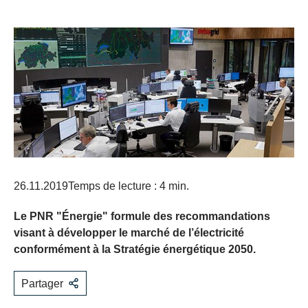
26.11.2019
Temps de lecture : 4 min.
Le PNR "Énergie" formule des recommandations
visant à développer le marché de l’électricité
conformément à la Stratégie énergétique 2050.
Partager