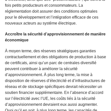
fois petits producteurs et consommateurs. La
réglementation doit assurer des conditions optimales
pour le développement et l’intégration efficace de ces
nouveaux acteurs au système électrique.
Accroître la sécurité d’approvisionnement de manière
économique
À moyen terme, des réserves stratégiques garanties
contractuellement et des obligations de production à base
de certificats, ainsi qu’un parc de centrales diversifié
peuvent contribuer à améliorer la sécurité
d’approvisionnement. À plus long terme, la mise à
disposition de réserves d’électricité et d’infrastructures de
réseau et de stockage spécifiques devrait nécessiter un
soutien financier supplémentaire. En l’absence d’accord
sur l’électricité avec l’UE, les coûts liés à la sécurité
d’approvisionnement devraient eux aussi augmenter.
Quoi qu’il en soit, à plus long terme, les capacités de