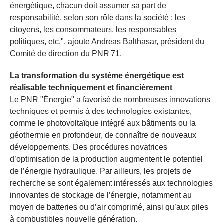
énergétique, chacun doit assumer sa part de
responsabilité, selon son rôle dans la société : les
citoyens, les consommateurs, les responsables
politiques, etc.", ajoute Andreas Balthasar, président du
Comité de direction du PNR 71.
La transformation du système énergétique est
réalisable techniquement et financièrement
Le PNR "Énergie" a favorisé de nombreuses innovations
techniques et permis à des technologies existantes,
comme le photovoltaïque intégré aux bâtiments ou la
géothermie en profondeur, de connaître de nouveaux
développements. Des procédures novatrices
d’optimisation de la production augmentent le potentiel
de l’énergie hydraulique. Par ailleurs, les projets de
recherche se sont également intéressés aux technologies
innovantes de stockage de l’énergie, notamment au
moyen de batteries ou d’air comprimé, ainsi qu’aux piles
à combustibles nouvelle génération.