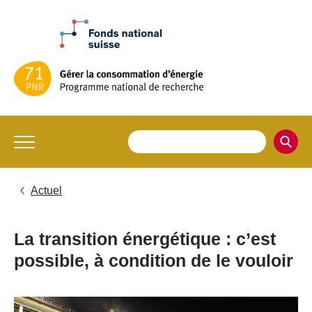
Actuel
La transition énergétique : c’est
possible, à condition de le vouloir