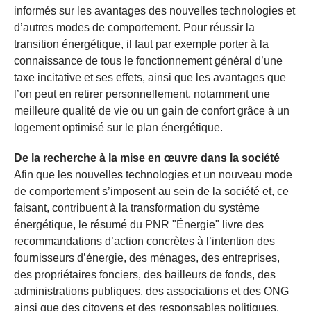
informés sur les avantages des nouvelles technologies et
d’autres modes de comportement. Pour réussir la
transition énergétique, il faut par exemple porter à la
connaissance de tous le fonctionnement général d’une
taxe incitative et ses effets, ainsi que les avantages que
l’on peut en retirer personnellement, notamment une
meilleure qualité de vie ou un gain de confort grâce à un
logement optimisé sur le plan énergétique.
De la recherche à la mise en œuvre dans la société
Afin que les nouvelles technologies et un nouveau mode
de comportement s’imposent au sein de la société et, ce
faisant, contribuent à la transformation du système
énergétique, le résumé du PNR "Énergie" livre des
recommandations d’action concrètes à l’intention des
fournisseurs d’énergie, des ménages, des entreprises,
des propriétaires fonciers, des bailleurs de fonds, des
administrations publiques, des associations et des ONG
ainsi que des citoyens et des responsables politiques.