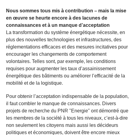
Nous sommes tous mis à contribution – mais la mise
en œuvre se heurte encore à des lacunes de
connaissances et à un manque d’acceptation
La transformation du système énergétique nécessite, en
plus des nouvelles technologies et infrastructures, des
réglementations efficaces et des mesures incitatives pour
encourager les changements de comportement
volontaires. Telles sont, par exemple, les conditions
requises pour augmenter les taux d’assainissement
énergétique des bâtiments ou améliorer l’efficacité de la
mobilité et de la logistique.
Pour obtenir l’acceptation indispensable de la population,
il faut combler le manque de connaissances. Divers
projets de recherche du PNR "Energie" ont démontré que
les membres de la société à tous les niveaux, c’est-à-dire
non seulement les citoyens mais aussi les décideurs
politiques et économiques, doivent être encore mieux