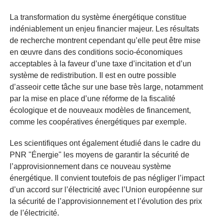
La transformation du système énergétique constitue
indéniablement un enjeu financier majeur. Les résultats
de recherche montrent cependant qu’elle peut être mise
en œuvre dans des conditions socio-économiques
acceptables à la faveur d’une taxe d’incitation et d’un
système de redistribution. Il est en outre possible
d’asseoir cette tâche sur une base très large, notamment
par la mise en place d’une réforme de la fiscalité
écologique et de nouveaux modèles de financement,
comme les coopératives énergétiques par exemple.
Les scientifiques ont également étudié dans le cadre du
PNR "Énergie" les moyens de garantir la sécurité de
l’approvisionnement dans ce nouveau système
énergétique. Il convient toutefois de pas négliger l’impact
d’un accord sur l’électricité avec l’Union européenne sur
la sécurité de l’approvisionnement et l’évolution des prix
de l’électricité.