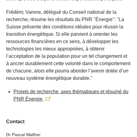
Frédéric Varone, délégué du Conseil national de la
recherche, résume les résultats du PNR "Énergie": "La
Suisse présente des conditions idéales pour réussir la
transition énergétique. Si elle parvient à orienter les
ressources financières en ce sens, à développer les
technologies les mieux appropriées, à obtenir
l’acceptation de la population pour un tel changement et
à ancrer durablement cette volonté dans le comportement
de chacune, alors elle pourra aborder l’avenir dotée d’un
nouveau système énergétique durable."
Projets de recherche, axes thématiques et résumé du
PNR Énergie
Contact
Dr Pascal Walther