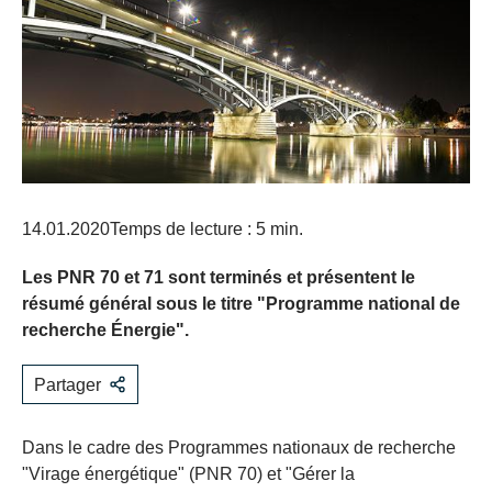
14.01.2020
Temps de lecture : 5 min.
Les PNR 70 et 71 sont terminés et présentent le
résumé général sous le titre "Programme national de
recherche Énergie".
Partager
Dans le cadre des Programmes nationaux de recherche
"Virage énergétique" (PNR 70) et "Gérer la