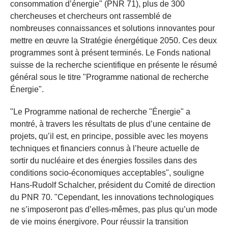
consommation d’énergie" (PNR 71), plus de 300
chercheuses et chercheurs ont rassemblé de
nombreuses connaissances et solutions innovantes pour
mettre en œuvre la Stratégie énergétique 2050. Ces deux
programmes sont à présent terminés. Le Fonds national
suisse de la recherche scientifique en présente le résumé
général sous le titre "Programme national de recherche
Énergie".
"Le Programme national de recherche "Énergie" a
montré, à travers les résultats de plus d’une centaine de
projets, qu’il est, en principe, possible avec les moyens
techniques et financiers connus à l’heure actuelle de
sortir du nucléaire et des énergies fossiles dans des
conditions socio-économiques acceptables", souligne
Hans-Rudolf Schalcher, président du Comité de direction
du PNR 70. "Cependant, les innovations technologiques
ne s’imposeront pas d’elles-mêmes, pas plus qu’un mode
de vie moins énergivore. Pour réussir la transition