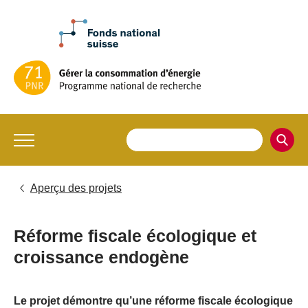
Aperçu des projets
Réforme fiscale écologique et
croissance endogène
Le projet démontre qu’une réforme fiscale écologique