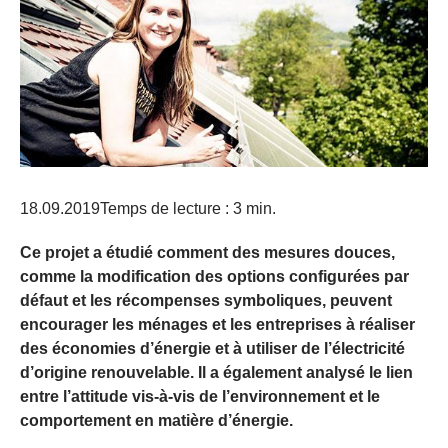
18.09.2019
Temps de lecture : 3 min.
Ce projet a étudié comment des mesures douces,
comme la modification des options configurées par
défaut et les récompenses symboliques, peuvent
encourager les ménages et les entreprises à réaliser
des économies d’énergie et à utiliser de l’électricité
d’origine renouvelable. Il a également analysé le lien
entre l’attitude vis-à-vis de l’environnement et le
comportement en matière d’énergie.