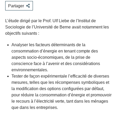
Partager
L’étude dirigé par le Prof. Ulf Liebe de l’Institut de
Sociologie de l’Université de Berne avait notamment les
objectifs suivants :
Analyser les facteurs déterminants de la
consommation d’énergie en tenant compte des
aspects socio-économiques, de la prise de
conscience face à l’avenir et des considérations
environnementales.
Tester de façon expérimentale l’efficacité de diverses
mesures, telles que les récompenses symboliques et
la modification des options configurées par défaut,
pour réduire la consommation d’énergie et promouvoir
le recours à l’électricité verte, tant dans les ménages
que dans les entreprises.