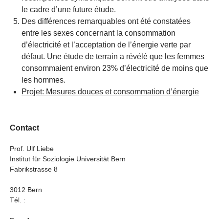
le cadre d’une future étude.
Des différences remarquables ont été constatées
entre les sexes concernant la consommation
d’électricité et l’acceptation de l’énergie verte par
défaut. Une étude de terrain a révélé que les femmes
consommaient environ 23% d’électricité de moins que
les hommes.
Projet: Mesures douces et consommation d’énergie
Contact
Prof. Ulf Liebe
Institut für Soziologie Universität Bern
Fabrikstrasse 8
3012 Bern
Tél. :