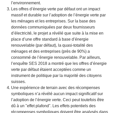
l’environnement.
Les offres d’énergie verte par défaut ont un impact
massif et durable sur l’adoption de l’énergie verte par
les ménages et les entreprises. Sur la base des
données communiquées par deux fournisseurs
d’électricité, le projet a révélé que suite à la mise en
place d’une offre standard à base d’énergie
renouvelable (par défaut), la quasi-totalité des
ménages et des entreprises (près de 90%) a
consommé de l’énergie renouvelable. Par ailleurs,
l’enquête SES 2018 a montré que les offres d’énergie
verte par défaut étaient acceptées comme un
instrument de politique par la majorité des citoyens
suisses.
Une expérience de terrain avec des récompenses
symboliques n’a révélé aucun impact significatif sur
l’adoption de l’énergie verte. Ceci peut toutefois être
dû à un "effet plafond". Les effets potentiels des
récompenses symboliques doivent être analysés dans