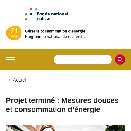
Actuel
Projet terminé : Mesures douces
et consommation d’énergie