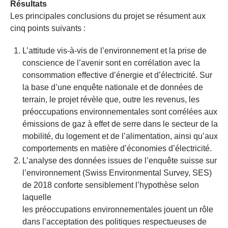
Résultats
Les principales conclusions du projet se résument aux
cinq points suivants :
L’attitude vis-à-vis de l’environnement et la prise de
conscience de l’avenir sont en corrélation avec la
consommation effective d’énergie et d’électricité. Sur
la base d’une enquête nationale et de données de
terrain, le projet révèle que, outre les revenus, les
préoccupations environnementales sont corrélées aux
émissions de gaz à effet de serre dans le secteur de la
mobilité, du logement et de l’alimentation, ainsi qu’aux
comportements en matière d’économies d’électricité.
L’analyse des données issues de l’enquête suisse sur
l’environnement (Swiss Environmental Survey, SES)
de 2018 conforte sensiblement l’hypothèse selon
laquelle
les préoccupations environnementales jouent un rôle
dans l’acceptation des politiques respectueuses de